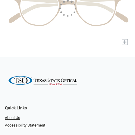
+
Quick Links
About Us
Accessibility Statement