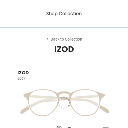
Shop Collection
Back to Collection
IZOD
IZOD
2067