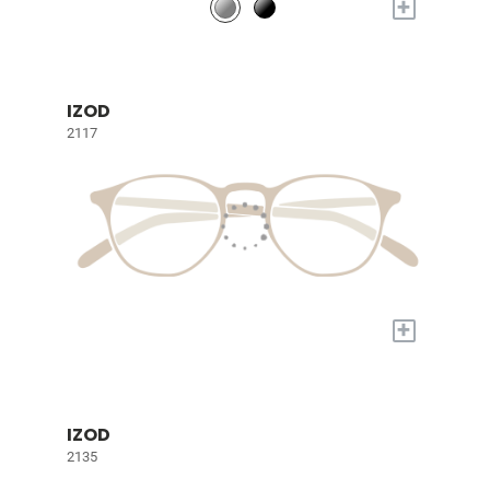
+
IZOD
2117
+
IZOD
2135